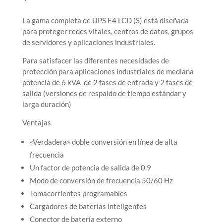
La gama completa de UPS E4 LCD (S) está diseñada
para proteger redes vitales, centros de datos, grupos
de servidores y aplicaciones industriales.
Para satisfacer las diferentes necesidades de
protección para aplicaciones industriales de mediana
potencia de 6 kVA de 2 fases de entrada y 2 fases de
salida (versiones de respaldo de tiempo estándar y
larga duración)
Ventajas
«Verdadera» doble conversión en línea de alta
frecuencia
Un factor de potencia de salida de 0.9
Modo de conversión de frecuencia 50/60 Hz
Tomacorrientes programables
Cargadores de baterías inteligentes
Conector de batería externo