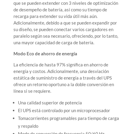
que se pueden extender con 3 niveles de optimización
de desempeño de batería, así como su tiempo de
recarga para extender su vida útil más aún.
Adicionalmente, debido a que se pueden expandir por
su diseño, se pueden conectar varios cargadores en
paralelo según sea necesario, ofreciendo, por lo tanto,
una mayor capacidad de carga de batería.
Modo Eco de ahorro de energía
La eficiencia de hasta 97% significa en ahorro de
energía y costos. Adicionalmente, una desviación
estática de suministro de energía a través del UPS
ofrece un retorno oportuno a la doble conversión en
línea si se requiere.
Una calidad superior de potencia
El UPS está controlado por un microprocesador
Tomacorrientes programables para tiempo de carga
y respaldo
Modo de conversión de frecuencia 50/60 Hz