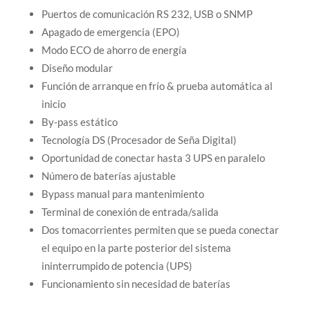
Puertos de comunicación RS 232, USB o SNMP
Apagado de emergencia (EPO)
Modo ECO de ahorro de energía
Diseño modular
Función de arranque en frío & prueba automática al
inicio
By-pass estático
Tecnología DS (Procesador de Seña Digital)
Oportunidad de conectar hasta 3 UPS en paralelo
Número de baterías ajustable
Bypass manual para mantenimiento
Terminal de conexión de entrada/salida
Dos tomacorrientes permiten que se pueda conectar
el equipo en la parte posterior del sistema
ininterrumpido de potencia (UPS)
Funcionamiento sin necesidad de baterías