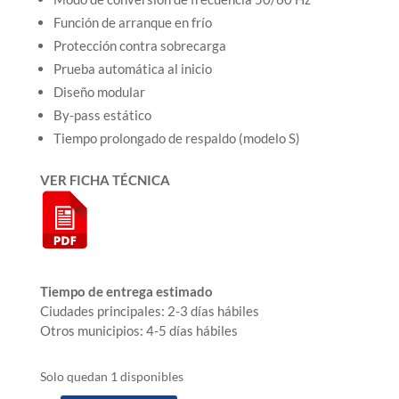
Función de arranque en frío
Protección contra sobrecarga
Prueba automática al inicio
Diseño modular
By-pass estático
Tiempo prolongado de respaldo (modelo S)
VER FICHA TÉCNICA
Tiempo de entrega estimado
Ciudades principales: 2-3 días hábiles
Otros municipios: 4-5 días hábiles
Solo quedan 1 disponibles