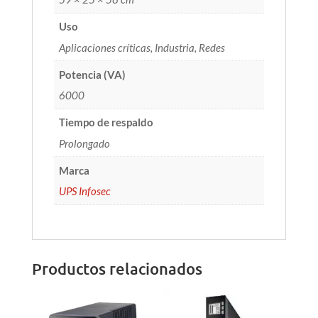
Uso
Aplicaciones críticas, Industria, Redes
Potencia (VA)
6000
Tiempo de respaldo
Prolongado
Marca
UPS Infosec
Productos relacionados