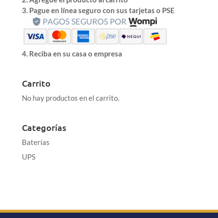
3. Pague en línea seguro con sus tarjetas o PSE
4. Reciba en su casa o empresa
Carrito
No hay productos en el carrito.
Categorías
Baterías
UPS