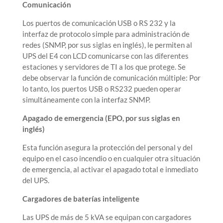
Comunicación
Los puertos de comunicación USB o RS 232 y la
interfaz de protocolo simple para administración de
redes (SNMP, por sus siglas en inglés), le permiten al
UPS del E4 con LCD comunicarse con las diferentes
estaciones y servidores de TI a los que protege. Se
debe observar la función de comunicación múltiple: Por
lo tanto, los puertos USB o RS232 pueden operar
simultáneamente con la interfaz SNMP.
Apagado de emergencia (EPO, por sus siglas en
inglés)
Esta función asegura la protección del personal y del
equipo en el caso incendio o en cualquier otra situación
de emergencia, al activar el apagado total e inmediato
del UPS.
Cargadores de baterías inteligente
Las UPS de más de 5 kVA se equipan con cargadores