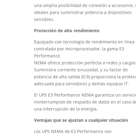
una amplia posibilidad de conexión a accesorios,
ideales para suministrar potencia a dispositivos
sensibles.
Protección de alto rendimiento
Equipado con tecnología de rendimiento en línea
controlado por microprocesador, la gama E3
Performance
NEMA ofrece protección perfecta a redes y cargas 
Suministra corriente sinusoidal, y su factor de
potencia de alta salida (0.9) proporciona la protec
adecuada para servidores y demás equipos IT.
El UPS E3 Performance NEMA garantiza un servici
ininterrumpido de respaldo de datos en el caso d
una interrupción de la energía.
Ventajas que se ajustan a cualquier situación
Los UPS NEMA de E3 Performance son