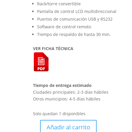
Rack/torre convertible
Pantalla de control LCD multidireccional
Puertos de comunicación USB y RS232
Software de control remoto
Tiempo de respaldo de hasta 30 min.
VER FICHA TÉCNICA
Tiempo de entrega estimado
Ciudades principales: 2-3 días hábiles
Otros municipios: 4-5 días hábiles
Solo quedan 1 disponibles
Añadir al carrito
UPS