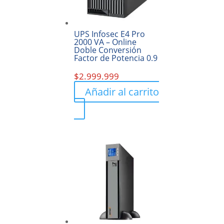
UPS Infosec E4 Pro
2000 VA – Online
Doble Conversión
Factor de Potencia 0.9
$
2.999.999
Añadir al carrito