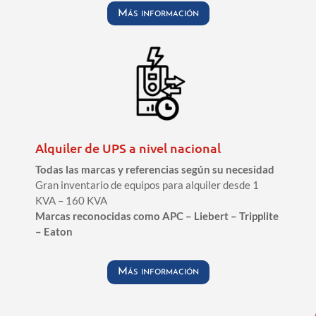
Más información
Alquiler de UPS a nivel nacional
Todas las marcas y referencias según su necesidad
Gran inventario de equipos para alquiler desde 1
KVA – 160 KVA
Marcas reconocidas como APC – Liebert – Tripplite
– Eaton
Más información