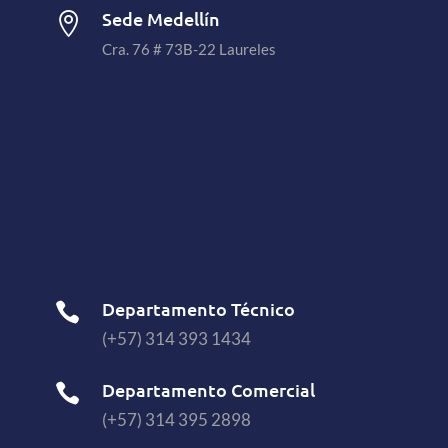
Sede Medellín

Cra. 76 # 73B-22 Laureles
Departamento Técnico

(+57) 314 393 1434
Departamento Comercial

(+57) 314 395 2898