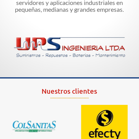
servidores y aplicaciones industriales en
pequeñas, medianas y grandes empresas.
Nuestros clientes
Colsanitas
Efecty