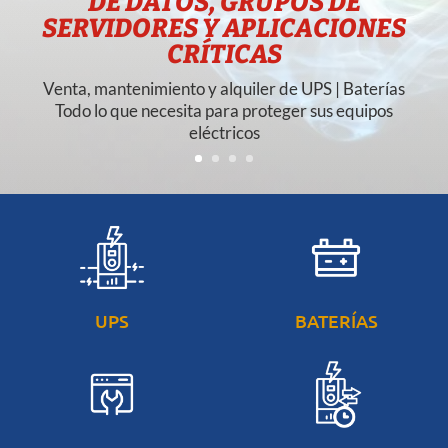
UPS
BATERÍAS