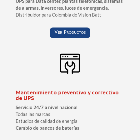
UPS para Data center, plantas telefónicas, sistemas
de alarmas, inversores, luces de emergencia.
Distribuidor para Colombia de Vision Batt
Ver Productos
Mantenimiento preventivo y correctivo
de UPS
Servicio 24/7 a nivel nacional
Todas las marcas
Estudios de calidad de energía
Cambio de bancos de baterías