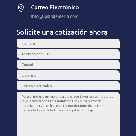
Correo Electrónico

info@upsingenieria.com
Solicite una cotización ahora