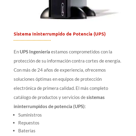
Sistema Ininterrumpido de Potencia (UPS)
En
UPS Ingeniería
estamos comprometidos con la
protección de su información contra cortes de energía.
Con más de 24 años de experiencia, ofrecemos
soluciones óptimas en equipos de protección
electrónica de primera calidad. El más completo
catálogo de productos y servicios de
sistemas
ininterrumpidos de potencia (UPS)
:
Suministros
Repuestos
Baterías