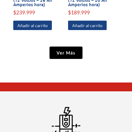
Amperios hora)
Amperios hora)
$
239.999
$
189.999
Añadir al carrito
Añadir al carrito
Ver Más