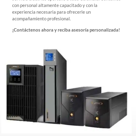
con personal altamente capacitado y con la
experiencia necesaria para ofrecerle un
acompañamiento profesional.
¡Contáctenos ahora y reciba asesoría personalizada!