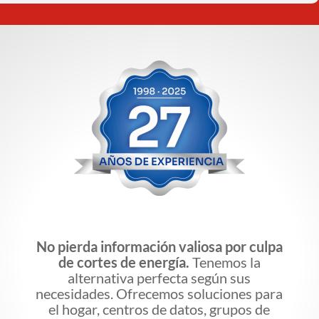
No pierda información valiosa por culpa
de cortes de energía.
Tenemos la
alternativa perfecta según sus
necesidades. Ofrecemos soluciones para
el hogar, centros de datos, grupos de