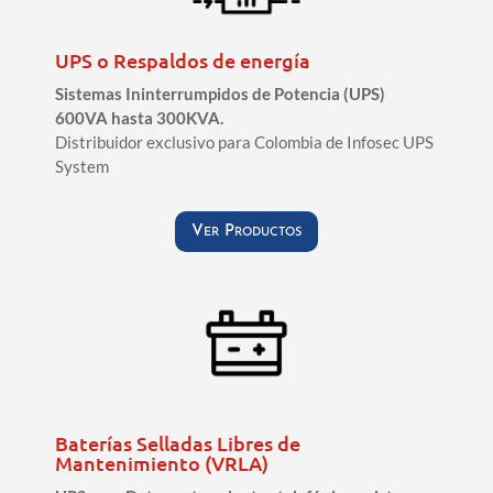
UPS o Respaldos de energía
Sistemas Ininterrumpidos de Potencia (UPS)
600VA hasta 300KVA.
Distribuidor exclusivo para Colombia de Infosec UPS
System
Ver Productos
Baterías Selladas Libres de
Mantenimiento (VRLA)