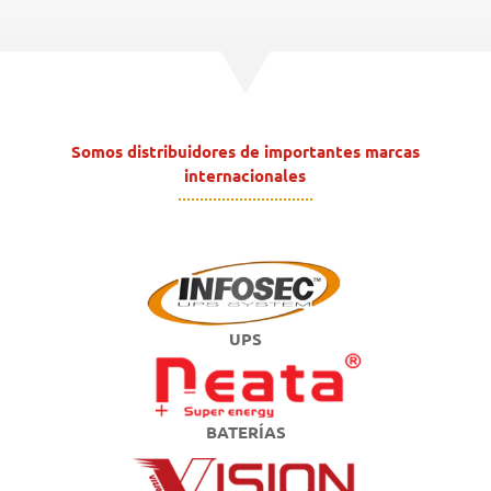
Somos distribuidores de importantes marcas
internacionales
UPS
BATERÍAS