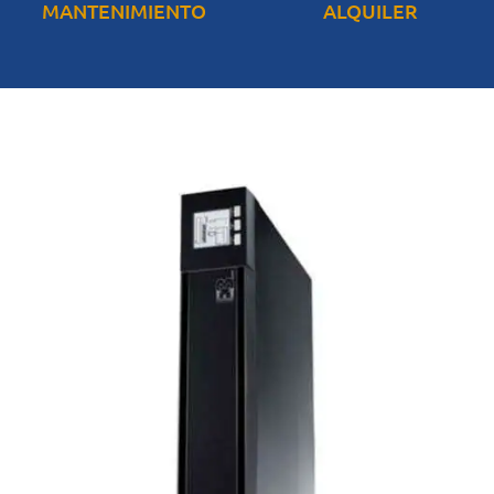
MANTENIMIENTO
ALQUILER