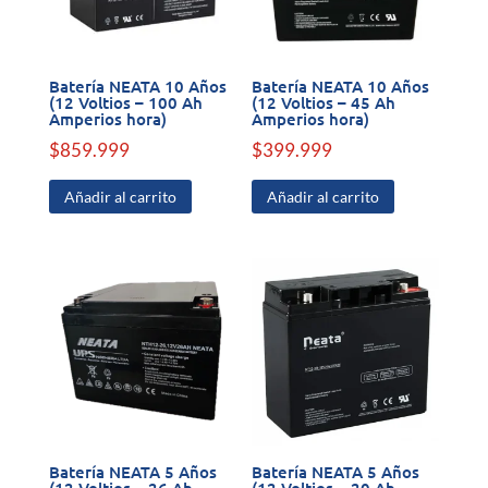
Batería NEATA 10 Años
Batería NEATA 10 Años
(12 Voltios – 100 Ah
(12 Voltios – 45 Ah
Amperios hora)
Amperios hora)
$
859.999
$
399.999
Añadir al carrito
Añadir al carrito
Batería NEATA 5 Años
Batería NEATA 5 Años
(12 Voltios – 26 Ah
(12 Voltios – 20 Ah