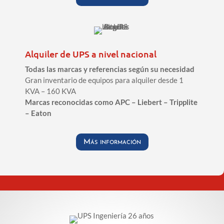
Alquiler de UPS a nivel nacional
Todas las marcas y referencias según su necesidad
Gran inventario de equipos para alquiler desde 1
KVA – 160 KVA
Marcas reconocidas como APC – Liebert – Tripplite
– Eaton
Más información