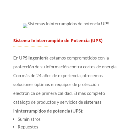
Sistema Ininterrumpido de Potencia (UPS)
En
UPS Ingeniería
estamos comprometidos con la
protección de su información contra cortes de energía.
Con más de 24 años de experiencia, ofrecemos
soluciones óptimas en equipos de protección
electrónica de primera calidad. El más completo
catálogo de productos y servicios de
sistemas
ininterrumpidos de potencia (UPS)
:
Suministros
Repuestos