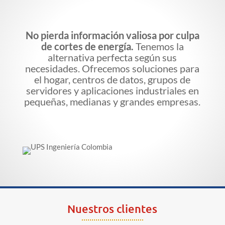
No pierda información valiosa por culpa
de cortes de energía.
Tenemos la
alternativa perfecta según sus
necesidades. Ofrecemos soluciones para
el hogar, centros de datos, grupos de
servidores y aplicaciones industriales en
pequeñas, medianas y grandes empresas.
Nuestros clientes