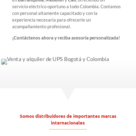
servicio eléctrico oportuno a todo Colombia. Contamos
con personal altamente capacitado y con la
experiencia necesaria para ofrecerle un
acompañamiento profesional.
¡Contáctenos ahora y reciba asesoría personalizada!
Somos distribuidores de importantes marcas
internacionales