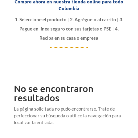
Compre ahora en nuestra tienda online para todo
Colombia
1. Seleccione el producto | 2. Agréguelo al carrito | 3.
Pague en línea seguro con sus tarjetas o PSE | 4.
Reciba en su casa o empresa
No se encontraron
resultados
La página solicitada no pudo encontrarse. Trate de
perfeccionar su búsqueda o utilice la navegación para
localizar la entrada.