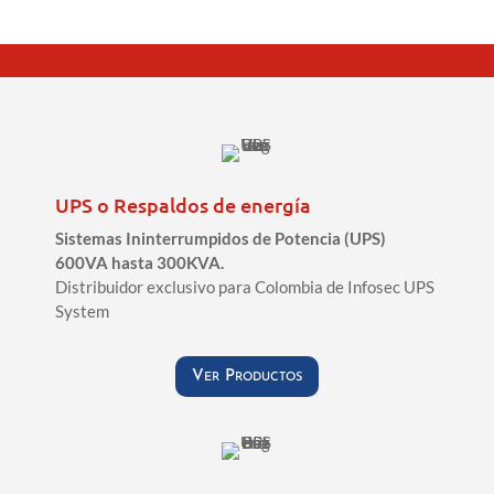
UPS o Respaldos de energía
Sistemas Ininterrumpidos de Potencia (UPS)
600VA hasta 300KVA.
Distribuidor exclusivo para Colombia de Infosec UPS
System
Ver Productos