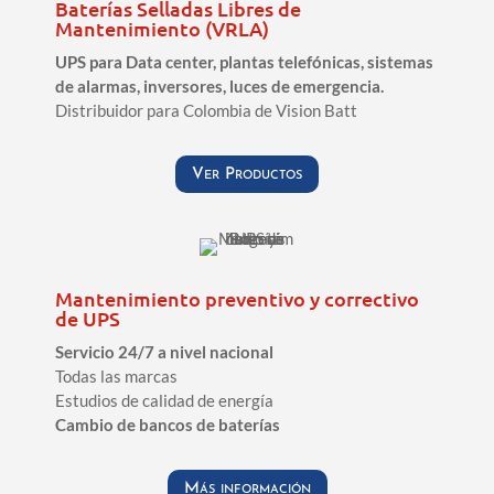
Baterías Selladas Libres de
Mantenimiento (VRLA)
UPS para Data center, plantas telefónicas, sistemas
de alarmas, inversores, luces de emergencia.
Distribuidor para Colombia de Vision Batt
Ver Productos
Mantenimiento preventivo y correctivo
de UPS
Servicio 24/7 a nivel nacional
Todas las marcas
Estudios de calidad de energía
Cambio de bancos de baterías
Más información