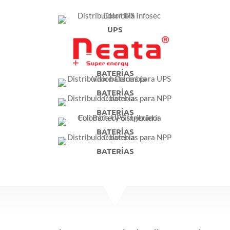
UPS
BATERÍAS
BATERÍAS
BATERÍAS
BATERÍAS
BATERÍAS